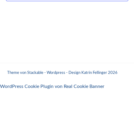
Theme von Stackable - Wordpress - Design Katrin Fellinger 2026
WordPress Cookie Plugin von Real Cookie Banner