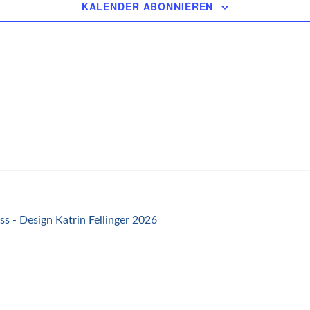
KALENDER ABONNIEREN
s - Design Katrin Fellinger 2026