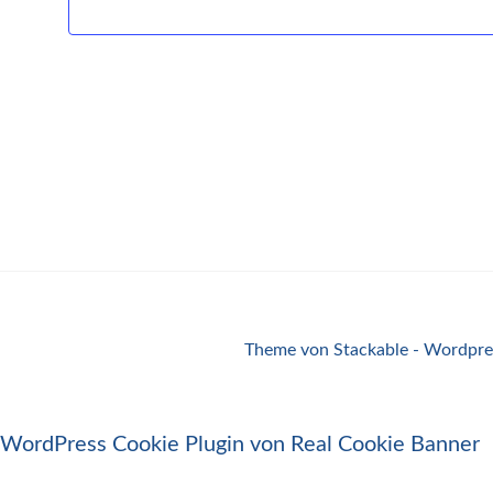
Theme von Stackable - Wordpres
WordPress Cookie Plugin von Real Cookie Banner