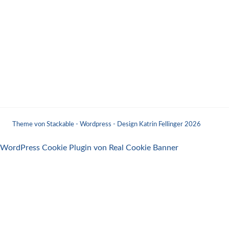
Theme von Stackable - Wordpress - Design Katrin Fellinger 2026
WordPress Cookie Plugin von Real Cookie Banner