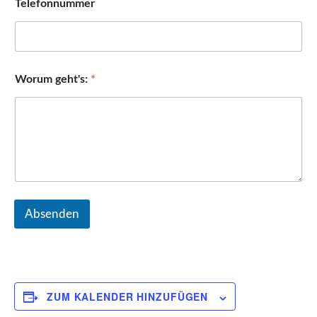
Telefonnummer
Worum geht's:
*
Absenden
ZUM KALENDER HINZUFÜGEN