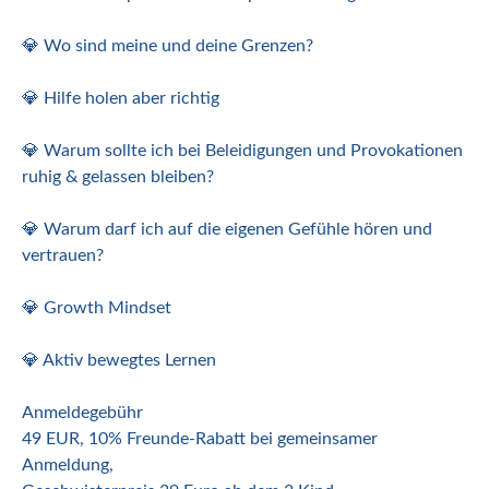
💎 Wo sind meine und deine Grenzen?
💎 Hilfe holen aber richtig
💎 Warum sollte ich bei Beleidigungen und Provokationen
ruhig & gelassen bleiben?
💎 Warum darf ich auf die eigenen Gefühle hören und
vertrauen?
💎 Growth Mindset
💎 Aktiv bewegtes Lernen
Anmeldegebühr
49 EUR, 10% Freunde-Rabatt bei gemeinsamer
Anmeldung,