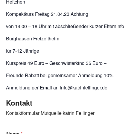
Heftchen
Kompaktkurs
Freitag 21.04.23 Achtung
von 14.00 – 18 Uhr mit abschließender kurzer Elterninfo
Burghausen Freizeitheim
für 7-12 Jährige
Kurspreis 49 Euro – Geschwisterkind 35 Euro –
Freunde Rabatt bei gemeinsamer Anmeldung 10%
Anmeldung per Email an info@katrinfellinger.de
Kontakt
Kontaktformular Mutquelle katrin Fellinger
Name
*