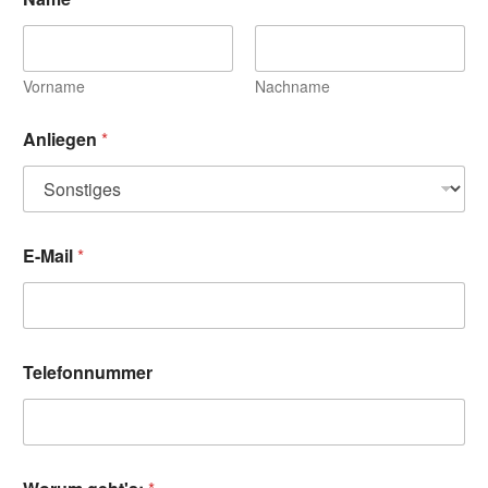
Vorname
Nachname
Anliegen
*
E-Mail
*
Telefonnummer