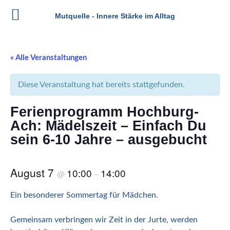
Mutquelle - Innere Stärke im Alltag
Zum
Inhalt
« Alle Veranstaltungen
springen
Diese Veranstaltung hat bereits stattgefunden.
Ferienprogramm Hochburg-
Ach: Mädelszeit – Einfach Du
sein 6-10 Jahre – ausgebucht
August 7
10:00
14:00
@
–
Ein besonderer Sommertag für Mädchen.
Gemeinsam verbringen wir Zeit in der Jurte, werden