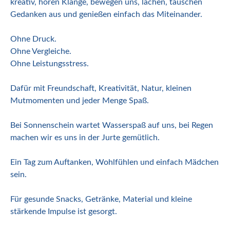
kreativ, hören Klänge, bewegen uns, lachen, tauschen
Gedanken aus und genießen einfach das Miteinander.
Ohne Druck.
Ohne Vergleiche.
Ohne Leistungsstress.
Dafür mit Freundschaft, Kreativität, Natur, kleinen
Mutmomenten und jeder Menge Spaß.
Bei Sonnenschein wartet Wasserspaß auf uns, bei Regen
machen wir es uns in der Jurte gemütlich.
Ein Tag zum Auftanken, Wohlfühlen und einfach Mädchen
sein.
Für gesunde Snacks, Getränke, Material und kleine
stärkende Impulse ist gesorgt.