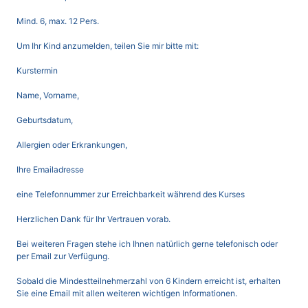
Mind. 6, max. 12 Pers.
Um Ihr Kind anzumelden, teilen Sie mir bitte mit:
Kurstermin
Name, Vorname,
Geburtsdatum,
Allergien oder Erkrankungen,
Ihre Emailadresse
eine Telefonnummer zur Erreichbarkeit während des Kurses
Herzlichen Dank für Ihr Vertrauen vorab.
Bei weiteren Fragen stehe ich Ihnen natürlich gerne telefonisch oder
per Email zur Verfügung.
Sobald die Mindestteilnehmerzahl von 6 Kindern erreicht ist, erhalten
Sie eine Email mit allen weiteren wichtigen Informationen.