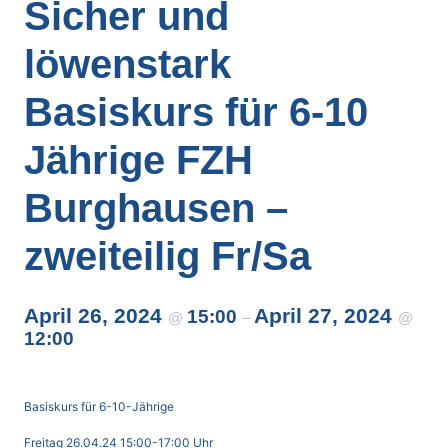
Sicher und
löwenstark
Basiskurs für 6-10
Jährige FZH
Burghausen –
zweiteilig Fr/Sa
April 26, 2024
April 27, 2024
15:00
@
–
@
12:00
Basiskurs für 6-10-Jährige
Freitag 26.04.24 15:00-17:00 Uhr