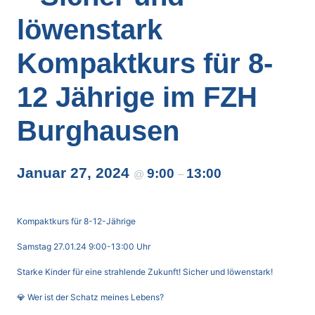
löwenstark
Kompaktkurs für 8-
12 Jährige im FZH
Burghausen
Januar 27, 2024
9:00
13:00
@
–
Kompaktkurs für 8-12-Jährige
Samstag 27.01.24 9:00-13:00 Uhr
Starke Kinder für eine strahlende Zukunft! Sicher und löwenstark!
💎 Wer ist der Schatz meines Lebens?