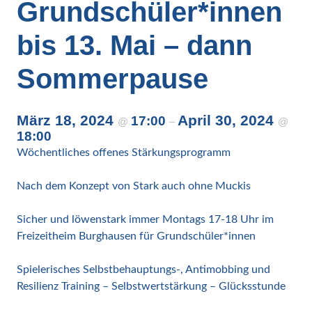
Grundschüler*innen
bis 13. Mai – dann
Sommerpause
März 18, 2024
April 30, 2024
17:00
@
–
@
18:00
Wöchentliches
offenes Stärkungsprogramm
Nach dem Konzept von Stark auch ohne Muckis
Sicher und löwenstark immer Montags 17-18 Uhr im
Freizeitheim Burghausen für Grundschüler*innen
Spielerisches Selbstbehauptungs-, Antimobbing und
Resilienz Training – Selbstwertstärkung – Glücksstunde