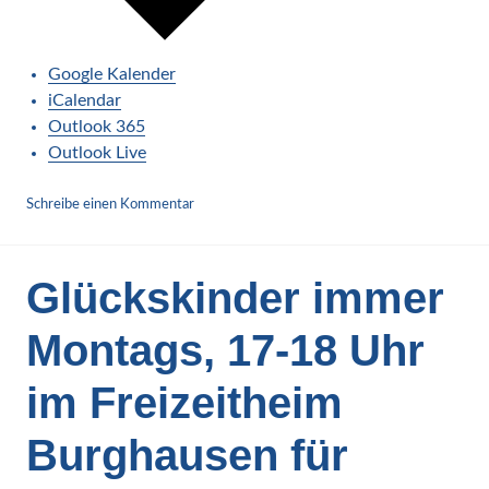
Google Kalender
iCalendar
Outlook 365
Outlook Live
Schreibe einen Kommentar
Glückskinder immer
Montags, 17-18 Uhr
im Freizeitheim
Burghausen für