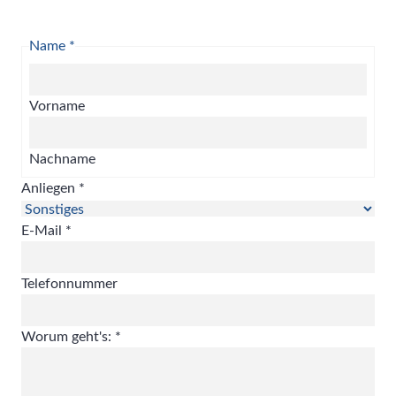
Name
*
Vorname
Nachname
Anliegen
*
E-Mail
*
Telefonnummer
Worum geht's:
*