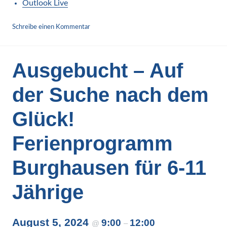
Outlook Live
Schreibe einen Kommentar
Ausgebucht – Auf
der Suche nach dem
Glück!
Ferienprogramm
Burghausen für 6-11
Jährige
August 5, 2024
9:00
12:00
@
–