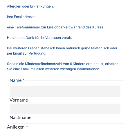
Allergien oder Erkrankungen,
Ihre Emailadresse
eine Telefonnummer zur Erreichbarkeit während des Kurses
Herzlichen Dank für Ihr Vertrauen vorab.
Bei weiteren Fragen stehe ich Ihnen natürlich gerne telefonisch oder
per Email zur Verfügung.
Sobald die Mindestteilnehmerzahl von 6 Kindern erreicht ist, erhalten
Sie eine Email mit allen weiteren wichtigen Informationen.
Name
*
Vorname
Nachname
Anliegen
*