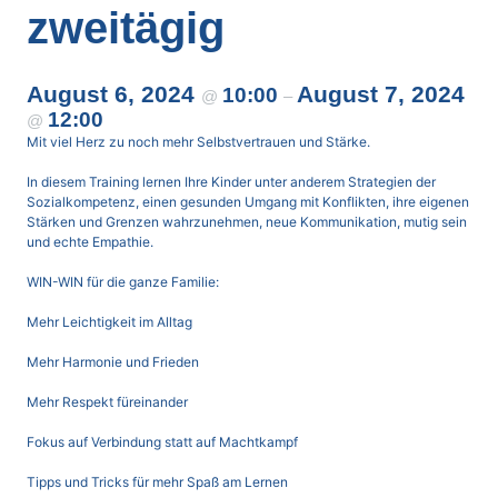
zweitägig
August 6, 2024
August 7, 2024
10:00
@
–
12:00
@
Mit viel Herz zu noch mehr Selbstvertrauen und Stärke.
In diesem Training lernen Ihre Kinder unter anderem Strategien der
Sozialkompetenz, einen gesunden Umgang mit Konflikten, ihre eigenen
Stärken und Grenzen wahrzunehmen, neue Kommunikation, mutig sein
und echte Empathie.
WIN-WIN für die ganze Familie:
Mehr Leichtigkeit im Alltag
Mehr Harmonie und Frieden
Mehr Respekt füreinander
Fokus auf Verbindung statt auf Machtkampf
Tipps und Tricks für mehr Spaß am Lernen