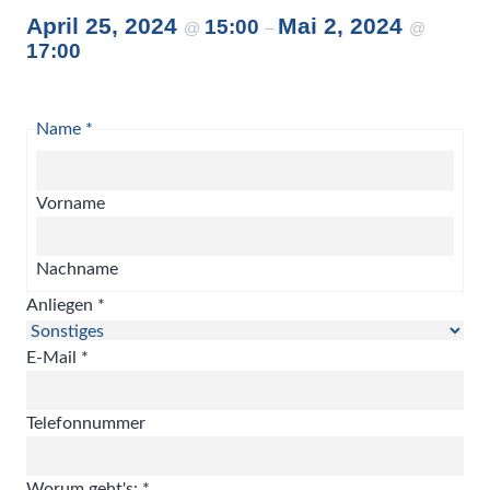
April 25, 2024
Mai 2, 2024
15:00
@
–
@
17:00
Name
*
Vorname
Nachname
Anliegen
*
E-Mail
*
Telefonnummer
Worum geht's:
*