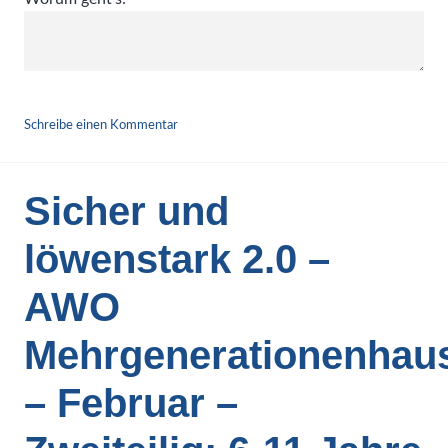
ABSENDEN
Schreibe einen Kommentar
Sicher und
löwenstark 2.0 –
AWO
Mehrgenerationenhau
– Februar –