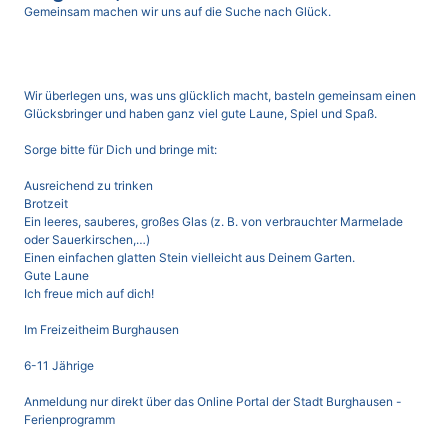
Gemeinsam machen wir uns auf die Suche nach Glück.
Wir überlegen uns, was uns glücklich macht, basteln gemeinsam einen
Glücksbringer und haben ganz viel gute Laune, Spiel und Spaß.
Sorge bitte für Dich und bringe mit:
Ausreichend zu trinken
Brotzeit
Ein leeres, sauberes, großes Glas (z. B. von verbrauchter Marmelade
oder Sauerkirschen,…)
Einen einfachen glatten Stein vielleicht aus Deinem Garten.
Gute Laune
Ich freue mich auf dich!
Im Freizeitheim Burghausen
6-11 Jährige
Anmeldung nur direkt über das Online Portal der Stadt Burghausen -
Ferienprogramm