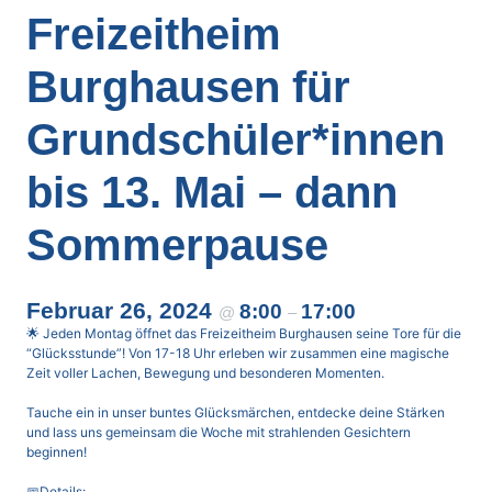
Freizeitheim
Burghausen für
Grundschüler*innen
bis 13. Mai – dann
Sommerpause
Februar 26, 2024
8:00
17:00
@
–
🌟 Jeden Montag öffnet das Freizeitheim Burghausen seine Tore für die
“Glücksstunde”! Von 17-18 Uhr erleben wir zusammen eine magische
Zeit voller Lachen, Bewegung und besonderen Momenten.
Tauche ein in unser buntes Glücksmärchen, entdecke deine Stärken
und lass uns gemeinsam die Woche mit strahlenden Gesichtern
beginnen!
📅
Details: