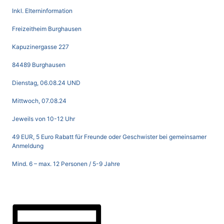
Inkl. Elterninformation
Freizeitheim Burghausen
Kapuzinergasse 227
84489 Burghausen
Dienstag, 06.08.24 UND
Mittwoch, 07.08.24
Jeweils von 10-12 Uhr
49 EUR, 5 Euro Rabatt für Freunde oder Geschwister bei gemeinsamer
Anmeldung
Mind. 6 – max. 12 Personen / 5-9 Jahre