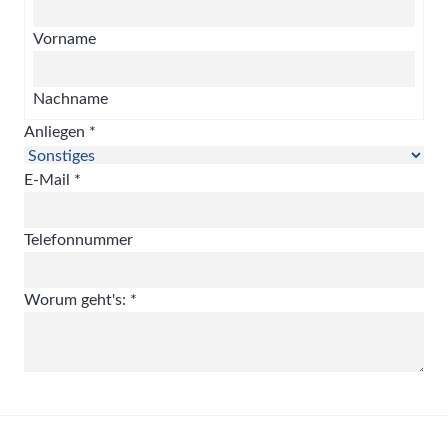
Vorname
Nachname
Anliegen
*
E-Mail
*
Telefonnummer
Worum geht's:
*
ABSENDEN