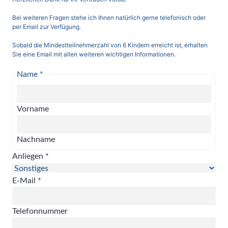
Bei weiteren Fragen stehe ich Ihnen natürlich gerne telefonisch oder
per Email zur Verfügung.
Sobald die Mindestteilnehmerzahl von 6 Kindern erreicht ist, erhalten
Sie eine Email mit allen weiteren wichtigen Informationen.
Name
*
Vorname
Nachname
Anliegen
*
E-Mail
*
Telefonnummer