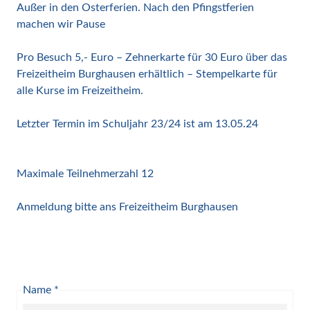
Außer in den Osterferien. Nach den Pfingstferien
machen wir Pause
Pro Besuch 5,- Euro – Zehnerkarte für 30 Euro über das
Freizeitheim Burghausen erhältlich – Stempelkarte für
alle Kurse im Freizeitheim.
Letzter Termin im Schuljahr 23/24 ist am 13.05.24
Maximale
Teilnehmerzahl 12
Anmeldung bitte ans Freizeitheim Burghausen
Name
*