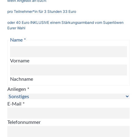
Mein Angebot an Euch:
pro Teilnehmer*in für 3 Stunden 33 Euro
oder 40 Euro INKLUSIVE einem Stärkungsarmband vom Superlöwen
Eurer Wahl
Name
*
Vorname
Nachname
Anliegen
*
E-Mail
*
Telefonnummer