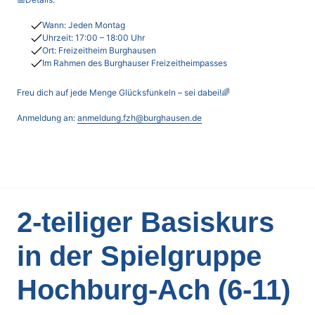
Wann:
Jeden Montag
Uhrzeit:
17:00 – 18:00 Uhr
Ort:
Freizeitheim Burghausen
Im Rahmen des Burghauser Freizeitheimpasses
Freu dich auf jede Menge Glücksfunkeln – sei dabei!🌈
Anmeldung an:
anmeldung.fzh@burghausen.de
2-teiliger Basiskurs
in der Spielgruppe
Hochburg-Ach (6-11)