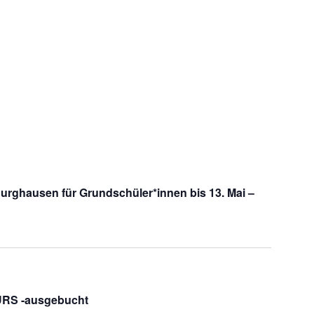
urghausen für Grundschüler*innen bis 13. Mai –
KURS -ausgebucht