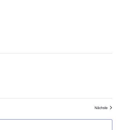
Veranstaltung
Nächste