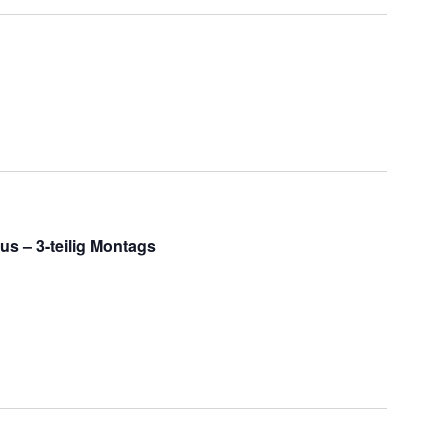
s – 3-teilig Montags